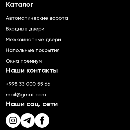
Каталог
Автоматические ворота
Входные двери
Межкомнатные двери
Напольные покрытия
Окна премиум
Наши контакты
+998 33 000 55 66
mail@gmail.com
Наши соц. сети