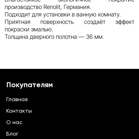
производство Renolit, Германия.
Подходит для установки в ванную комнату.
Приятная поверхность создаёт эффект
покраски эмалью.
Толщина дверного полотна — 36 мм.
Покупателям
Главная
Контакты
О нас
Блог