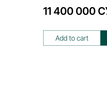
11 400 000 
Add to cart