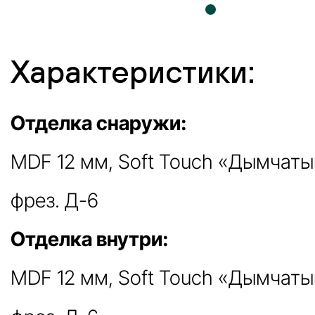
Характеристики:
Отделка снаружи:
MDF 12 мм, Soft Touch «Дымчат
фрез. Д-6
Отделка внутри:
MDF 12 мм, Soft Touch «Дымчат