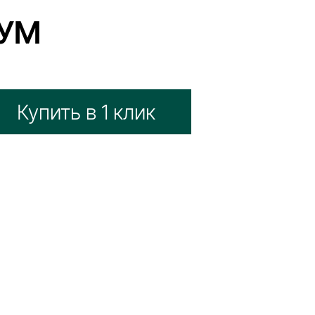
СУМ
Купить в 1 клик