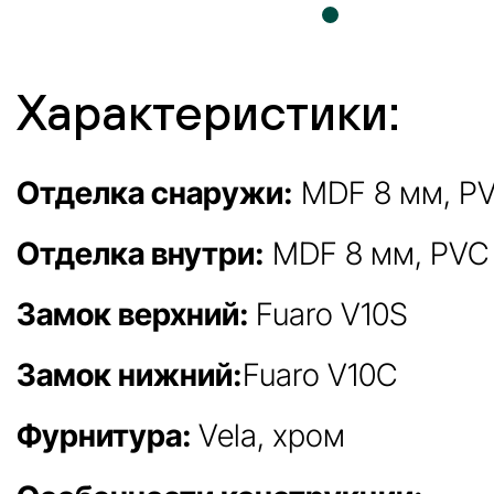
Характеристики:
Отделка снаружи:
MDF 8 мм, PV
Отделка внутри:
MDF 8 мм, PVC 
Замок верхний:
Fuaro V10S
Замок нижний:
Fuaro V10C
Фурнитура:
Vela, хром