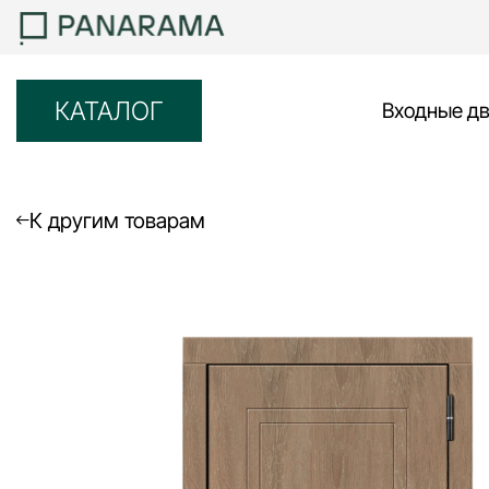
КАТАЛОГ
Входные д
К другим товарам