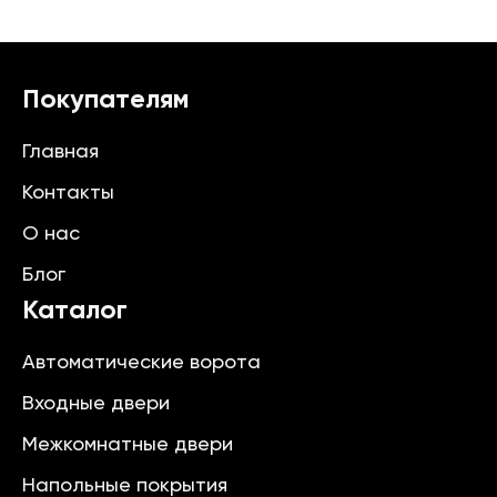
Покупателям
Главная
Контакты
О нас
Блог
Каталог
Автоматические ворота
Входные двери
Межкомнатные двери
Напольные покрытия