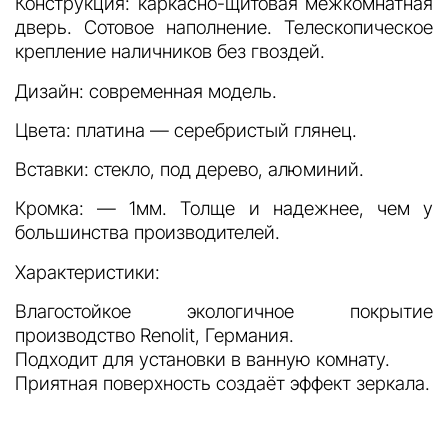
Конструкция: каркасно-щитовая межкомнатная
дверь. Сотовое наполнение. Телескопическое
крепление наличников без гвоздей.
Дизайн: современная модель.
Цвета: платина — серебристый глянец.
Вставки: стекло, под дерево, алюминий.
Кромка: — 1мм. Толще и надежнее, чем у
большинства производителей.
Характеристики:
Влагостойкое экологичное покрытие
производство Renolit, Германия.
Подходит для установки в ванную комнату.
Приятная поверхность создаёт эффект зеркала.