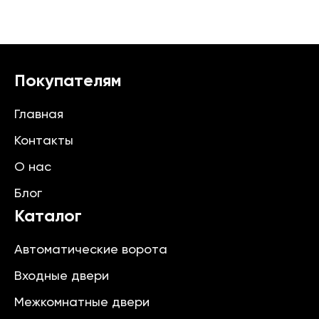
Покупателям
Главная
Контакты
О нас
Блог
Каталог
Автоматические ворота
Входные двери
Межкомнатные двери