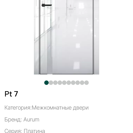
Pt 7
Категория:
Межкомнатные двери
Бренд: Aurum
Серия: Платина