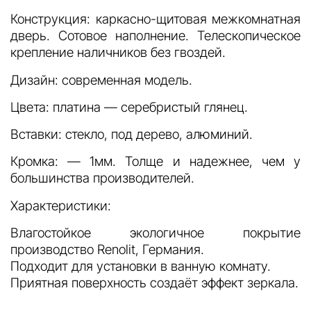
Конструкция: каркасно-щитовая межкомнатная
дверь. Сотовое наполнение. Телескопическое
крепление наличников без гвоздей.
Дизайн: современная модель.
Цвета: платина — серебристый глянец.
Вставки: стекло, под дерево, алюминий.
Кромка: — 1мм. Толще и надежнее, чем у
большинства производителей.
Характеристики:
Влагостойкое экологичное покрытие
производство Renolit, Германия.
Подходит для установки в ванную комнату.
Приятная поверхность создаёт эффект зеркала.