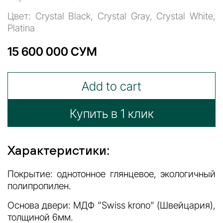
Цвет: Crystal Black, Crystal Gray, Crystal White,
Platina
15 600 000 СУМ
Add to cart
Купить в 1 клик
Характеристики:
Покрытие: однотонное глянцевое, экологичный
полипропилен.
Основа двери: МДФ ”Swiss krono” (Швейцария),
толщиной 6мм.