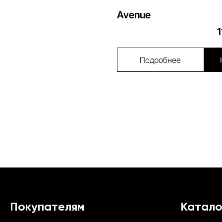
Avenue
Подробнее
Покупателям
Катало