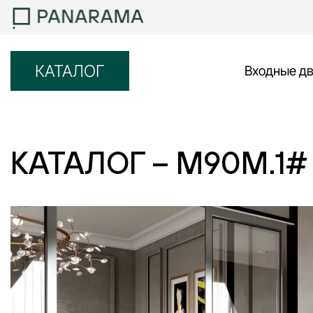
КАТАЛОГ
Входные д
КАТАЛОГ – M90M.1#