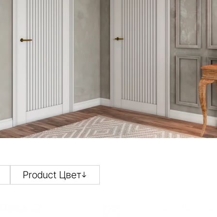
Product Цвет