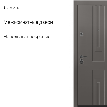
Ламинат
Межкомнатные двери
Напольные покрытия