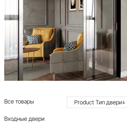
Все товары
Product Тип двери
Входные двери